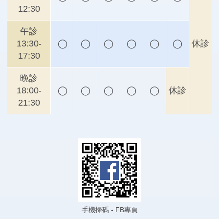
12:30
午診
13:30-
◯
◯
◯
◯
◯
◯
休診
17:30
晚診
18:00-
◯
◯
◯
◯
◯
休診
21:30