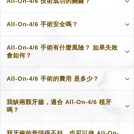
All-On-4/6 技術成功的關鍵？
All-On-4/6 手術安全嗎？
All-On-4/6 手術有什麼風險？ 如果失敗
會如何？
All-On-4/6 手術的費用 是多少？
我缺兩顆牙齒，適合 All-On-4/6 植牙
嗎？
我牙齒的骨頭很不好，也可以做 All-On-