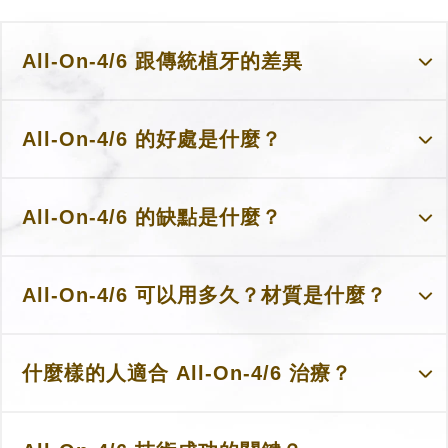
All-On-4/6 跟傳統植牙的差異
All-On-4/6 的好處是什麼？
All-On-4/6 的缺點是什麼？
All-On-4/6 可以用多久？材質是什麼？
什麼樣的人適合 All-On-4/6 治療？