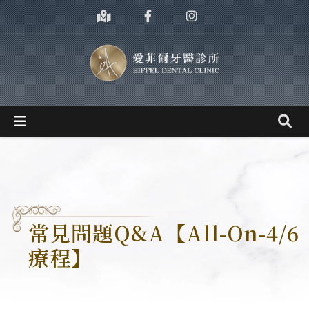
常見問題Q&A【All-On-4/6
療程】